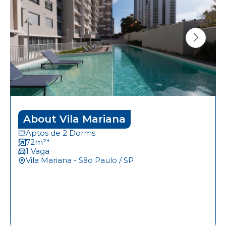
About Vila Mariana
Aptos de 2 Dorms
72m²*
1 Vaga
Vila Mariana - São Paulo / SP