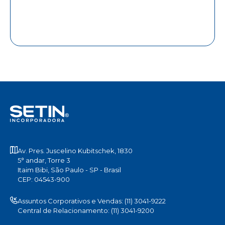
Av. Pres. Juscelino Kubitschek, 1830
5° andar, Torre 3
Itaim Bibi, São Paulo - SP - Brasil
CEP: 04543-900
Assuntos Corporativos e Vendas: (11) 3041-9222
Central de Relacionamento: (11) 3041-9200