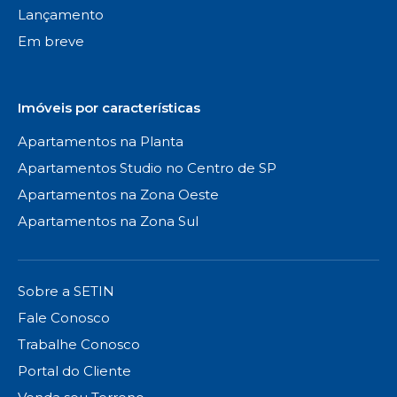
Lançamento
Em breve
Imóveis por características
Apartamentos na Planta
Apartamentos Studio no Centro de SP
Apartamentos na Zona Oeste
Apartamentos na Zona Sul
Sobre a SETIN
Fale Conosco
Trabalhe Conosco
Portal do Cliente