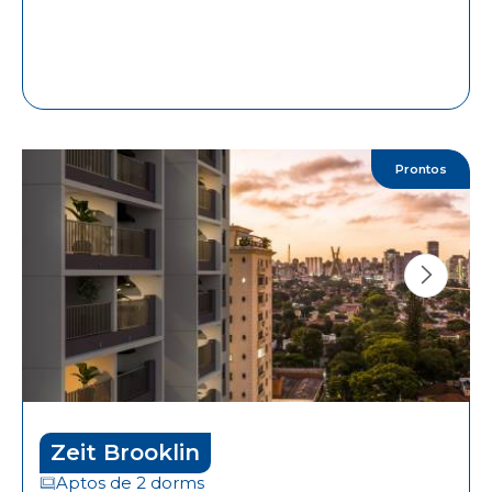
Prontos
Zeit Brooklin
Aptos de 2 dorms