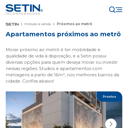
Imóveis à venda
Próximos ao metrô
Apartamentos próximos ao metrô
Morar próximo ao metrô é ter mobilidade e
qualidade de vida à disposição, e a Setin possui
diversas opções para quem deseja morar ou investir
nessas regiões. Studios e apartamentos com
metragens a partir de 16m², nos melhores bairros da
cidade. Confira abaixo!
Prontos