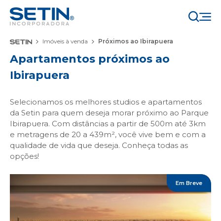
Imóveis à venda
Próximos ao Ibirapuera
Apartamentos próximos ao
Ibirapuera
Selecionamos os melhores studios e apartamentos
da Setin para quem deseja morar próximo ao Parque
Ibirapuera. Com distâncias a partir de 500m até 3km
e metragens de 20 a 439m², você vive bem e com a
qualidade de vida que deseja. Conheça todas as
opções!
Em Breve