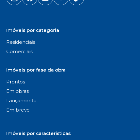
Imóveis por categoria
Residenciais
Comerciais
Imóveis por fase da obra
Prontos
Em obras
Lançamento
Em breve
Imóveis por características